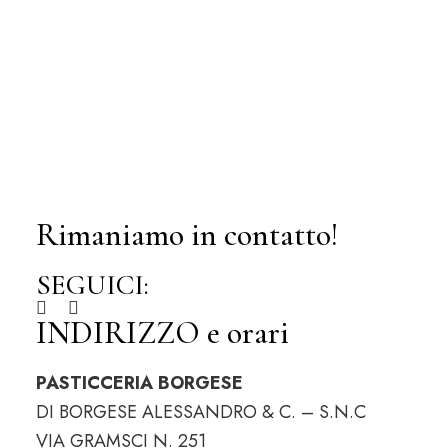
Rimaniamo in contatto!
SEGUICI:
INDIRIZZO e orari
PASTICCERIA BORGESE
DI BORGESE ALESSANDRO & C. – S.N.C
VIA GRAMSCI N. 251