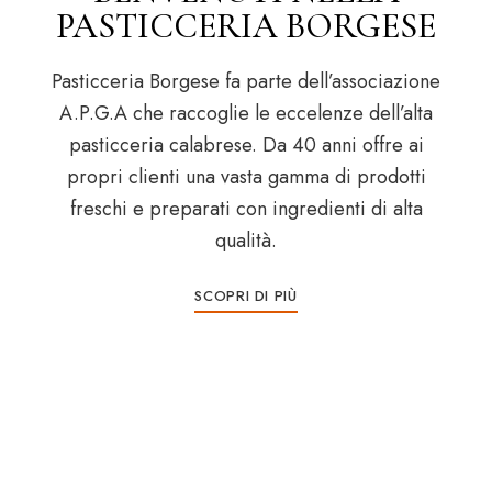
PASTICCERIA BORGESE
Pasticceria Borgese fa parte dell’associazione
A.P.G.A che raccoglie le eccelenze dell’alta
pasticceria calabrese. Da 40 anni offre ai
propri clienti una vasta gamma di prodotti
freschi e preparati con ingredienti di alta
qualità.
SCOPRI DI PIÙ