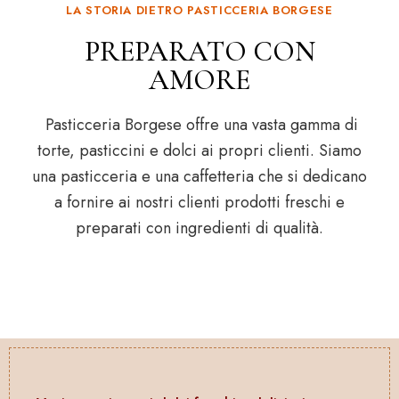
LA STORIA DIETRO PASTICCERIA BORGESE
PREPARATO CON
AMORE
Pasticceria Borgese offre una vasta gamma di
torte, pasticcini e dolci ai propri clienti. Siamo
una pasticceria e una caffetteria che si dedicano
a fornire ai nostri clienti prodotti freschi e
preparati con ingredienti di qualità.