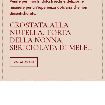
Venite per i nostri dolci freschi e deliziosi e
rimanete per un'esperienza dolciaria che non
dimenticherete.
CROSTATA ALLA
NUTELLA, TORTA
DELLA NONNA,
SBRICIOLATA DI MELE...
VAI AL MENU