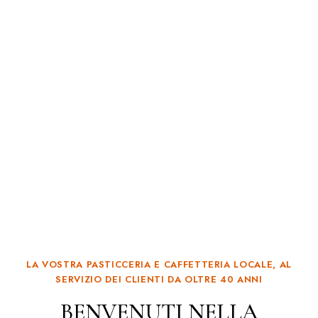
LA VOSTRA PASTICCERIA E CAFFETTERIA LOCALE, AL
SERVIZIO DEI CLIENTI DA OLTRE 40 ANNI
BENVENUTI NELLA